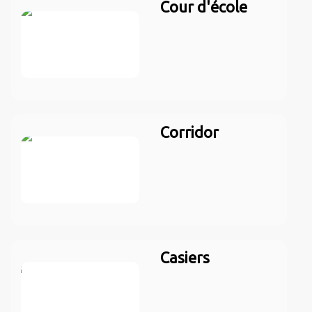
Cour d'école
Corridor
Casiers