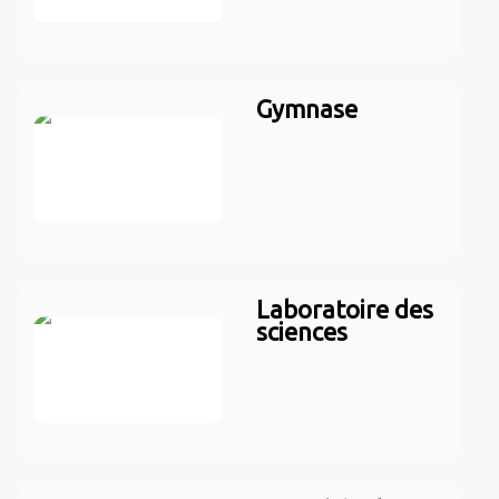
Gymnase
Laboratoire des
sciences