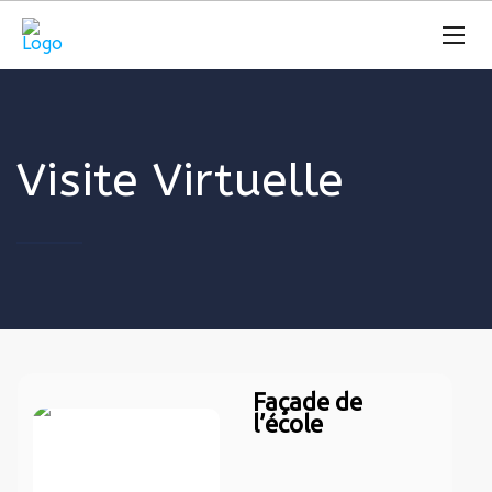
Visite Virtuelle
Façade de
l’école