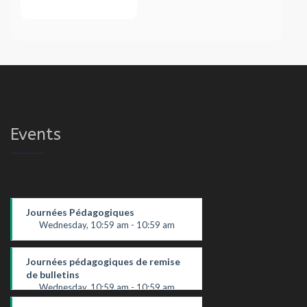
Events
Journées Pédagogiques
Wednesday, 10:59 am - 10:59 am
Journées pédagogiques de remise
de bulletins
Wednesday, 10:59 am - 10:59 am