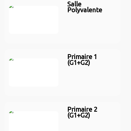
Salle
Polyvalente
Primaire 1
(G1+G2)
Primaire 2
(G1+G2)