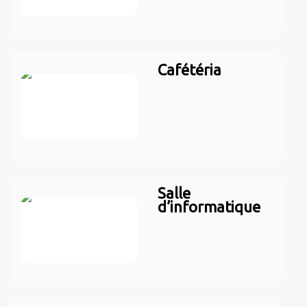
Cafétéria
Salle
d’informatique